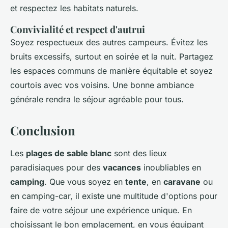
et respectez les habitats naturels.
Convivialité et respect d'autrui
Soyez respectueux des autres campeurs. Évitez les
bruits excessifs, surtout en soirée et la nuit. Partagez
les espaces communs de manière équitable et soyez
courtois avec vos voisins. Une bonne ambiance
générale rendra le séjour agréable pour tous.
Conclusion
Les
plages de sable blanc
sont des lieux
paradisiaques pour des
vacances
inoubliables en
camping
. Que vous soyez en
tente
, en
caravane
ou
en camping-car, il existe une multitude d'options pour
faire de votre séjour une expérience unique. En
choisissant le bon emplacement, en vous équipant