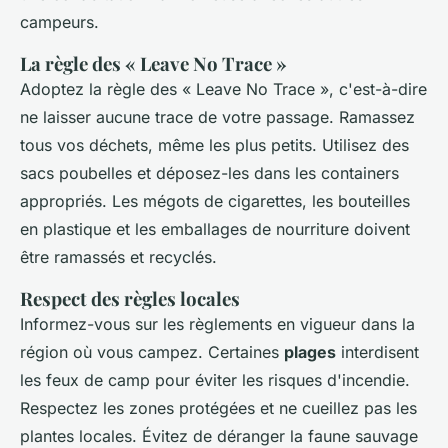
campeurs.
La règle des « Leave No Trace »
Adoptez la règle des « Leave No Trace », c'est-à-dire
ne laisser aucune trace de votre passage. Ramassez
tous vos déchets, même les plus petits. Utilisez des
sacs poubelles et déposez-les dans les containers
appropriés. Les mégots de cigarettes, les bouteilles
en plastique et les emballages de nourriture doivent
être ramassés et recyclés.
Respect des règles locales
Informez-vous sur les règlements en vigueur dans la
région où vous campez. Certaines
plages
interdisent
les feux de camp pour éviter les risques d'incendie.
Respectez les zones protégées et ne cueillez pas les
plantes locales. Évitez de déranger la faune sauvage