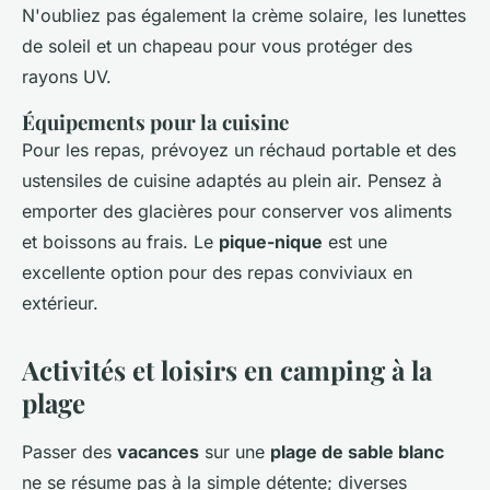
N'oubliez pas également la crème solaire, les lunettes
de soleil et un chapeau pour vous protéger des
rayons UV.
Équipements pour la cuisine
Pour les repas, prévoyez un réchaud portable et des
ustensiles de cuisine adaptés au plein air. Pensez à
emporter des glacières pour conserver vos aliments
et boissons au frais. Le
pique-nique
est une
excellente option pour des repas conviviaux en
extérieur.
Activités et loisirs en camping à la
plage
Passer des
vacances
sur une
plage de sable blanc
ne se résume pas à la simple détente; diverses