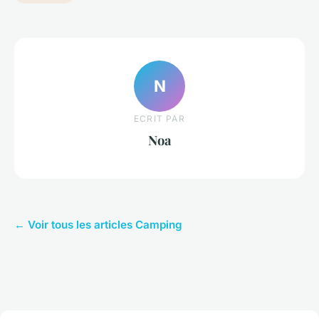
N
ECRIT PAR
Noa
← Voir tous les articles Camping