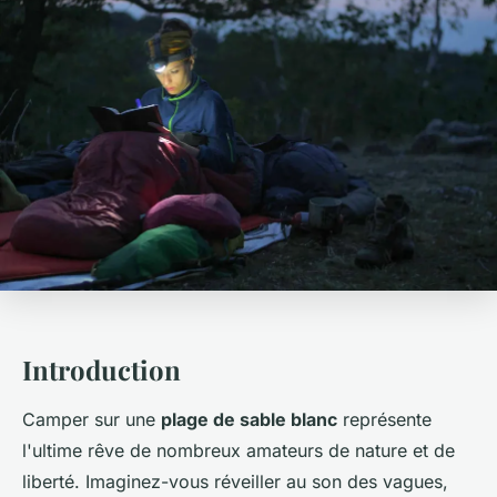
Introduction
Camper sur une
plage de sable blanc
représente
l'ultime rêve de nombreux amateurs de nature et de
liberté. Imaginez-vous réveiller au son des vagues,