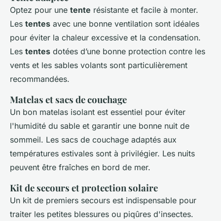
Optez pour une
tente
résistante et facile à monter.
Les
tentes
avec une bonne ventilation sont idéales
pour éviter la chaleur excessive et la condensation.
Les
tentes
dotées d’une bonne protection contre les
vents et les sables volants sont particulièrement
recommandées.
Matelas et sacs de couchage
Un bon matelas isolant est essentiel pour éviter
l'humidité du sable et garantir une bonne nuit de
sommeil. Les sacs de couchage adaptés aux
températures estivales sont à privilégier. Les nuits
peuvent être fraîches en bord de mer.
Kit de secours et protection solaire
Un kit de premiers secours est indispensable pour
traiter les petites blessures ou piqûres d'insectes.