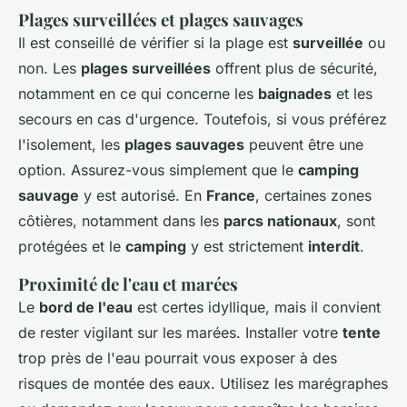
Plages surveillées et plages sauvages
Il est conseillé de vérifier si la plage est
surveillée
ou
non. Les
plages surveillées
offrent plus de sécurité,
notamment en ce qui concerne les
baignades
et les
secours en cas d'urgence. Toutefois, si vous préférez
l'isolement, les
plages sauvages
peuvent être une
option. Assurez-vous simplement que le
camping
sauvage
y est autorisé. En
France
, certaines zones
côtières, notamment dans les
parcs nationaux
, sont
protégées et le
camping
y est strictement
interdit
.
Proximité de l'eau et marées
Le
bord de l'eau
est certes idyllique, mais il convient
de rester vigilant sur les marées. Installer votre
tente
trop près de l'eau pourrait vous exposer à des
risques de montée des eaux. Utilisez les marégraphes