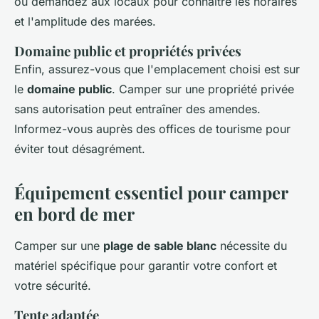
ou demandez aux locaux pour connaître les horaires
et l'amplitude des marées.
Domaine public et propriétés privées
Enfin, assurez-vous que l'emplacement choisi est sur
le
domaine public
. Camper sur une propriété privée
sans autorisation peut entraîner des amendes.
Informez-vous auprès des offices de tourisme pour
éviter tout désagrément.
Équipement essentiel pour camper
en bord de mer
Camper sur une
plage de sable blanc
nécessite du
matériel spécifique pour garantir votre confort et
votre sécurité.
Tente adaptée