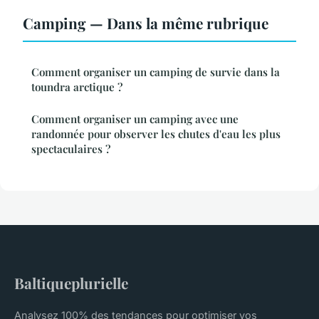
Camping — Dans la même rubrique
Comment organiser un camping de survie dans la
toundra arctique ?
Comment organiser un camping avec une
randonnée pour observer les chutes d'eau les plus
spectaculaires ?
Baltiqueplurielle
Analysez 100% des tendances pour optimiser vos