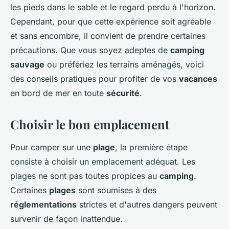
les pieds dans le sable et le regard perdu à l'horizon.
Cependant, pour que cette expérience soit agréable
et sans encombre, il convient de prendre certaines
précautions. Que vous soyez adeptes de
camping
sauvage
ou préfériez les terrains aménagés, voici
des conseils pratiques pour profiter de vos
vacances
en bord de mer en toute
sécurité
.
Choisir le bon emplacement
Pour camper sur une
plage
, la première étape
consiste à choisir un emplacement adéquat. Les
plages ne sont pas toutes propices au
camping
.
Certaines
plages
sont soumises à des
réglementations
strictes et d'autres dangers peuvent
survenir de façon inattendue.