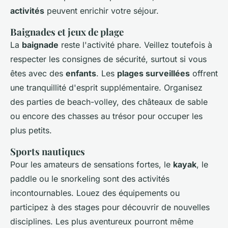
activités
peuvent enrichir votre séjour.
Baignades et jeux de plage
La
baignade
reste l'activité phare. Veillez toutefois à
respecter les consignes de sécurité, surtout si vous
êtes avec des
enfants
. Les
plages surveillées
offrent
une tranquillité d'esprit supplémentaire. Organisez
des parties de beach-volley, des châteaux de sable
ou encore des chasses au trésor pour occuper les
plus petits.
Sports nautiques
Pour les amateurs de sensations fortes, le
kayak
, le
paddle ou le snorkeling sont des activités
incontournables. Louez des équipements ou
participez à des stages pour découvrir de nouvelles
disciplines. Les plus aventureux pourront même