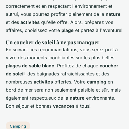
correctement et en respectant l'environnement et
autrui, vous pourrez profiter pleinement de la
nature
et des
activités
qu'elle offre. Alors, préparez vos
affaires, choisissez votre
plage
et partez à l'aventure!
Un coucher de soleil à ne pas manquer
En suivant ces recommandations, vous serez prêt à
vivre des moments inoubliables sur les plus belles
plages de sable blanc
. Profitez de chaque
coucher
de soleil
, des baignades rafraîchissantes et des
nombreuses
activités
offertes. Votre
camping
en
bord de mer sera non seulement paisible et sûr, mais
également respectueux de la
nature
environnante.
Bon séjour et bonnes
vacances
à tous!
Camping