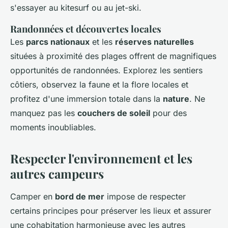
s'essayer au kitesurf ou au jet-ski.
Randonnées et découvertes locales
Les
parcs nationaux
et les
réserves naturelles
situées à proximité des plages offrent de magnifiques
opportunités de randonnées. Explorez les sentiers
côtiers, observez la faune et la flore locales et
profitez d'une immersion totale dans la
nature
. Ne
manquez pas les
couchers de soleil
pour des
moments inoubliables.
Respecter l'environnement et les
autres campeurs
Camper en
bord de mer
impose de respecter
certains principes pour préserver les lieux et assurer
une cohabitation harmonieuse avec les autres