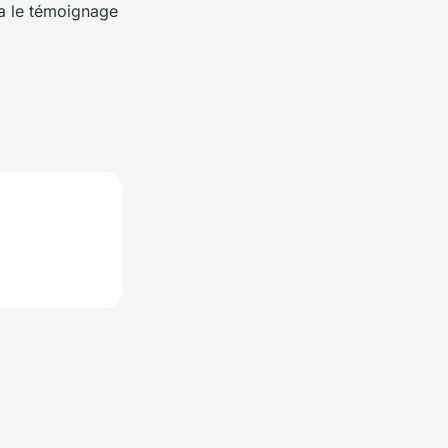
ra le témoignage